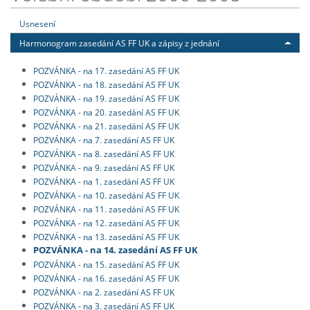
Usnesení
Harmonogram zasedání AS FF UK a zápisy z jednání
POZVÁNKA - na 17. zasedání AS FF UK
POZVÁNKA - na 18. zasedání AS FF UK
POZVÁNKA - na 19. zasedání AS FF UK
POZVÁNKA - na 20. zasedání AS FF UK
POZVÁNKA - na 21. zasedání AS FF UK
POZVÁNKA - na 7. zasedání AS FF UK
POZVÁNKA - na 8. zasedání AS FF UK
POZVÁNKA - na 9. zasedání AS FF UK
POZVÁNKA - na 1. zasedání AS FF UK
POZVÁNKA - na 10. zasedání AS FF UK
POZVÁNKA - na 11. zasedání AS FF UK
POZVÁNKA - na 12. zasedání AS FF UK
POZVÁNKA - na 13. zasedání AS FF UK
POZVÁNKA - na 14. zasedání AS FF UK
POZVÁNKA - na 15. zasedání AS FF UK
POZVÁNKA - na 16. zasedání AS FF UK
POZVÁNKA - na 2. zasedání AS FF UK
POZVÁNKA - na 3. zasedání AS FF UK