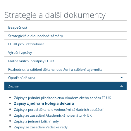
Strategie a další dokumenty
Bezpečnost
Strategické a dlouhodobé záměry
FF UK pro udržitelnost
Výroční zprávy
Platné vnitřní předpisy FF UK
Rozhodnutí a sdělení děkana, opatření a sdělení tajemníka
Opatření děkana
Zápisy
Zápisy z jednání předsednictva Akademického senátu FF UK
Zápisy z jednání kolegia děkana
Zápisy z porad děkana s vedoucími základních součástí
Zápisy ze zasedání Akademického senátu FF UK
Zápisy z jednání Ediční rady
Zápisy ze zasedání Vědecké rady