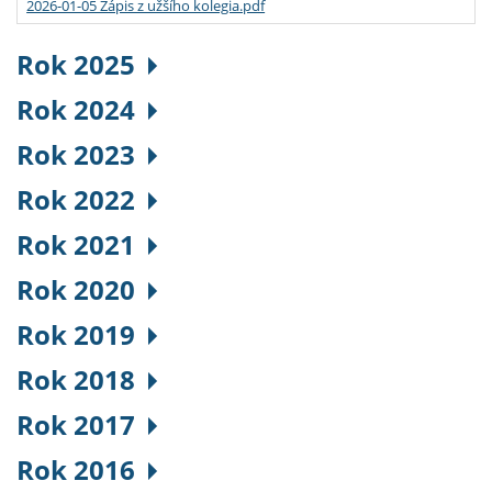
2026-01-05 Zápis z užšího kolegia.pdf
Rok 2025
Rok 2024
Rok 2023
Rok 2022
Rok 2021
Rok 2020
Rok 2019
Rok 2018
Rok 2017
Rok 2016