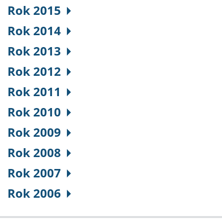
Rok 2015
Rok 2014
Rok 2013
Rok 2012
Rok 2011
Rok 2010
Rok 2009
Rok 2008
Rok 2007
Rok 2006