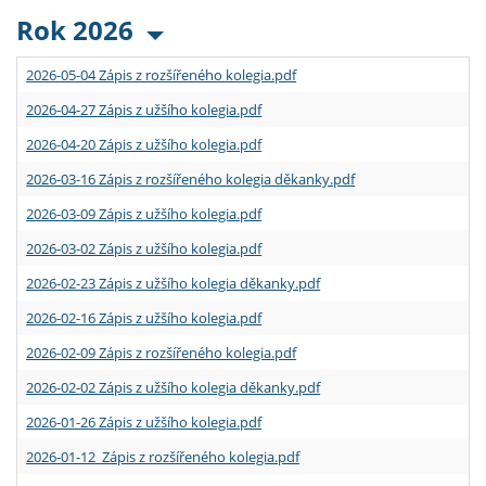
Rok 2026
2026-05-04 Zápis z rozšířeného kolegia.pdf
2026-04-27 Zápis z užšího kolegia.pdf
2026-04-20 Zápis z užšího kolegia.pdf
2026-03-16 Zápis z rozšířeného kolegia děkanky.pdf
2026-03-09 Zápis z užšího kolegia.pdf
2026-03-02 Zápis z užšího kolegia.pdf
2026-02-23 Zápis z užšího kolegia děkanky.pdf
2026-02-16 Zápis z užšího kolegia.pdf
2026-02-09 Zápis z rozšířeného kolegia.pdf
2026-02-02 Zápis z užšího kolegia děkanky.pdf
2026-01-26 Zápis z užšího kolegia.pdf
2026-01-12 Zápis z rozšířeného kolegia.pdf