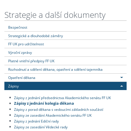
Strategie a další dokumenty
Bezpečnost
Strategické a dlouhodobé záměry
FF UK pro udržitelnost
Výroční zprávy
Platné vnitřní předpisy FF UK
Rozhodnutí a sdělení děkana, opatření a sdělení tajemníka
Opatření děkana
Zápisy
Zápisy z jednání předsednictva Akademického senátu FF UK
Zápisy z jednání kolegia děkana
Zápisy z porad děkana s vedoucími základních součástí
Zápisy ze zasedání Akademického senátu FF UK
Zápisy z jednání Ediční rady
Zápisy ze zasedání Vědecké rady