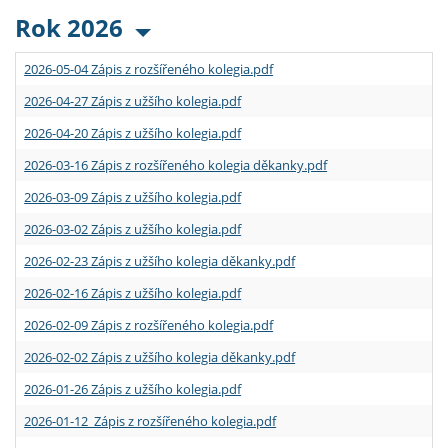
Rok 2026
2026-05-04 Zápis z rozšířeného kolegia.pdf
2026-04-27 Zápis z užšího kolegia.pdf
2026-04-20 Zápis z užšího kolegia.pdf
2026-03-16 Zápis z rozšířeného kolegia děkanky.pdf
2026-03-09 Zápis z užšího kolegia.pdf
2026-03-02 Zápis z užšího kolegia.pdf
2026-02-23 Zápis z užšího kolegia děkanky.pdf
2026-02-16 Zápis z užšího kolegia.pdf
2026-02-09 Zápis z rozšířeného kolegia.pdf
2026-02-02 Zápis z užšího kolegia děkanky.pdf
2026-01-26 Zápis z užšího kolegia.pdf
2026-01-12 Zápis z rozšířeného kolegia.pdf