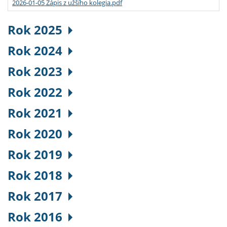
2026-01-05 Zápis z užšího kolegia.pdf
Rok 2025
Rok 2024
Rok 2023
Rok 2022
Rok 2021
Rok 2020
Rok 2019
Rok 2018
Rok 2017
Rok 2016