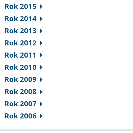
Rok 2015
Rok 2014
Rok 2013
Rok 2012
Rok 2011
Rok 2010
Rok 2009
Rok 2008
Rok 2007
Rok 2006