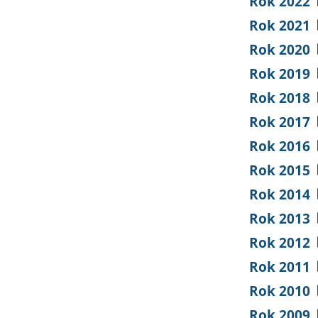
Rok 2022
Rok 2021
Rok 2020
Rok 2019
Rok 2018
Rok 2017
Rok 2016
Rok 2015
Rok 2014
Rok 2013
Rok 2012
Rok 2011
Rok 2010
Rok 2009