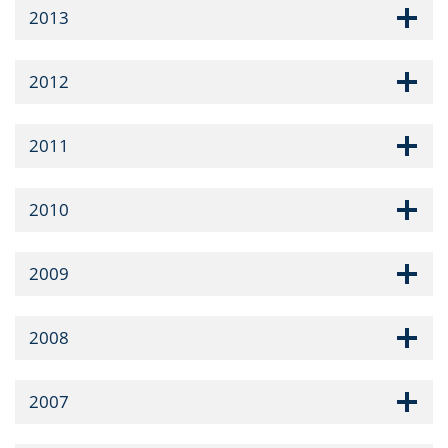
2013
2012
2011
2010
2009
2008
2007