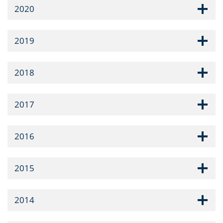
2020
2019
2018
2017
2016
2015
2014