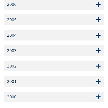
2006
2005
2004
2003
2002
2001
2000