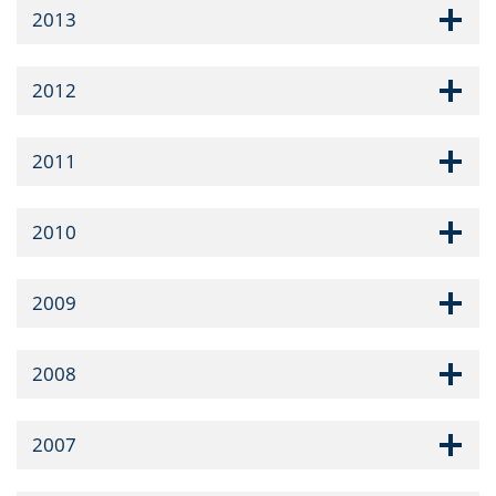
2013
2012
2011
2010
2009
2008
2007