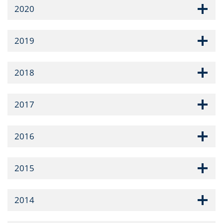
2020
2019
2018
2017
2016
2015
2014