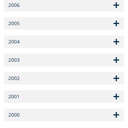
2006
2005
2004
2003
2002
2001
2000