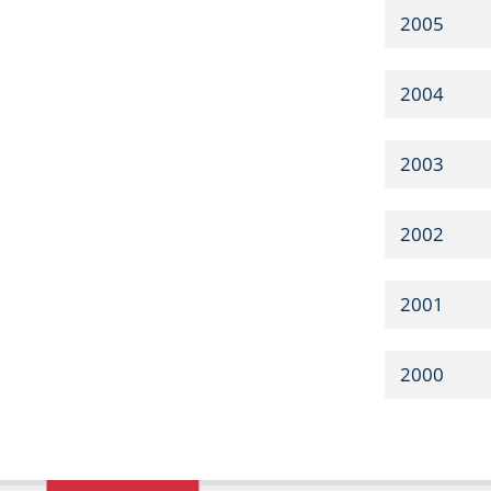
2005
2004
2003
2002
2001
2000