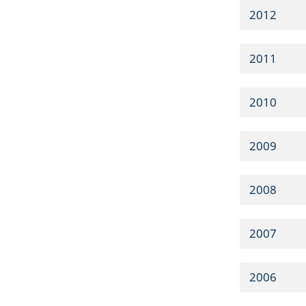
2012
2011
2010
2009
2008
2007
2006