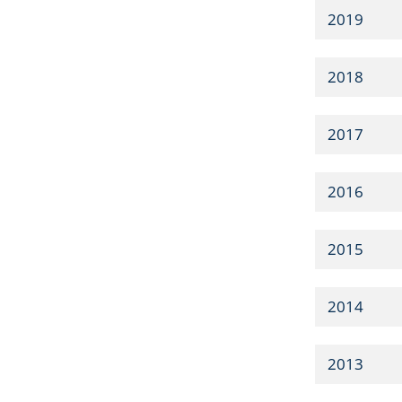
2019
2018
2017
2016
2015
2014
2013