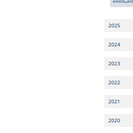
2025
2024
2023
2022
2021
2020