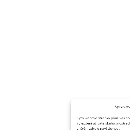
Spravov
Tyto webové stránky používají so
vylepšení uživatelského prostřed
zjištění zdroje návštěvnosti.