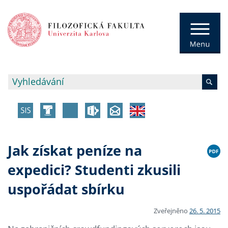
Jak získat peníze na
expedici? Studenti zkusili
uspořádat sbírku
Zveřejněno
26. 5. 2015