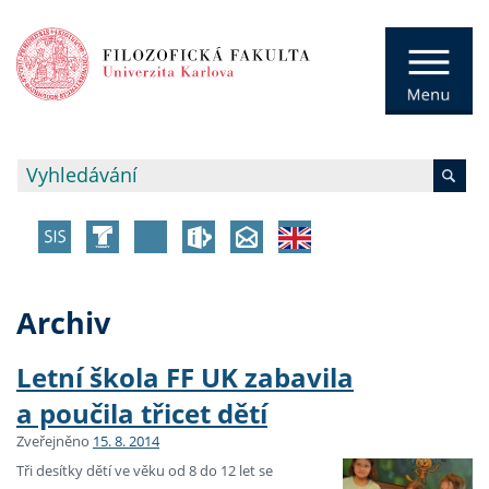
Archiv
Letní škola FF UK zabavila
a poučila třicet dětí
Zveřejněno
15. 8. 2014
Tři desítky dětí ve věku od 8 do 12 let se