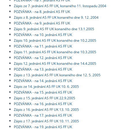
Zápis ze 7. jednání AS FF UK, konaného 11. listopadu 2004
POZVÁNKA - na 8. jednání AS FF UK
Zápis z 8. jednání AS FF UK konaného dne 9. 12. 2004
POZVÁNKA - na 9. jednání AS FF UK
Zápis 9. jednání AS FF UK konaného dne 13.1.2005
POZVÁNKA - na 10. jednání AS FF UK
Zápis 10. jednání AS FF UK konaného dne 10.2.2005
POZVÁNKA - na 11. jednání AS FF UK
Zápis 11. jednání AS FF UK konaného dne 10.3.2005
POZVÁNKA - na 12. jednání AS FF UK
Zápis 12. jednání AS FF UK konaného dne 14.4.2005
POZVÁNKA - na 13. jednání AS FF UK
Zápis z 13. jednání AS FF UK konaného dne 12. 5. 2005
POZVÁNKA - na 14. jednání AS FF UK
Zápis ze 14. jednání AS FF UK 10. 6. 2005
POZVÁNKA - na 15. jednání AS FF UK
Zápis z 15. jednání AS FF UK 22.9.2005
POZVÁNKA - na 16. jednání AS FF UK
Zápis z 16. jednání AS FF UK 13. 10. 2005
POZVÁNKA - na 17. jednání AS FF UK
Zápis z 17. jednání AS FF UK 10. 11. 2005
POZVÁNKA - na 19. jednání AS FF UK