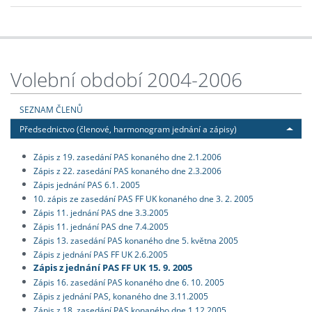
Volební období 2004-2006
SEZNAM ČLENŮ
Předsednictvo (členové, harmonogram jednání a zápisy)
Zápis z 19. zasedání PAS konaného dne 2.1.2006
Zápis z 22. zasedání PAS konaného dne 2.3.2006
Zápis jednání PAS 6.1. 2005
10. zápis ze zasedání PAS FF UK konaného dne 3. 2. 2005
Zápis 11. jednání PAS dne 3.3.2005
Zápis 11. jednání PAS dne 7.4.2005
Zápis 13. zasedání PAS konaného dne 5. května 2005
Zápis z jednání PAS FF UK 2.6.2005
Zápis z jednání PAS FF UK 15. 9. 2005
Zápis 16. zasedání PAS konaného dne 6. 10. 2005
Zápis z jednání PAS, konaného dne 3.11.2005
Zápis z 18. zasedání PAS konaného dne 1.12.2005