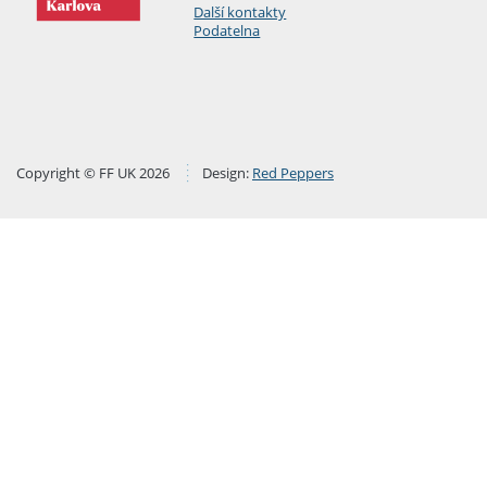
Další kontakty
Podatelna
Copyright © FF UK 2026
Design:
Red Peppers