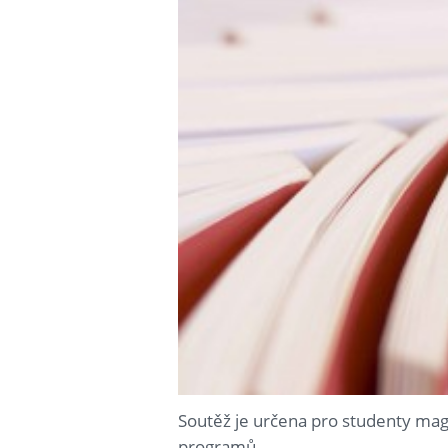
Soutěž je určena pro studenty mag
programů.