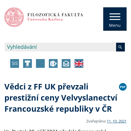
Vědci z FF UK převzali
prestižní ceny Velvyslanectví
Francouzské republiky v ČR
Zveřejněno
11. 10. 2021