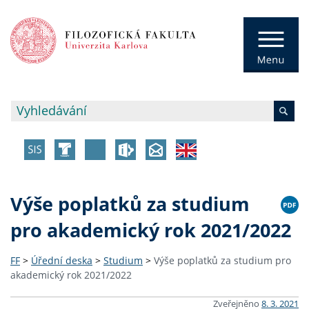
Výše poplatků za studium
pro akademický rok 2021/2022
FF
>
Úřední deska
>
Studium
>
Výše poplatků za studium pro
akademický rok 2021/2022
Zveřejněno
8. 3. 2021