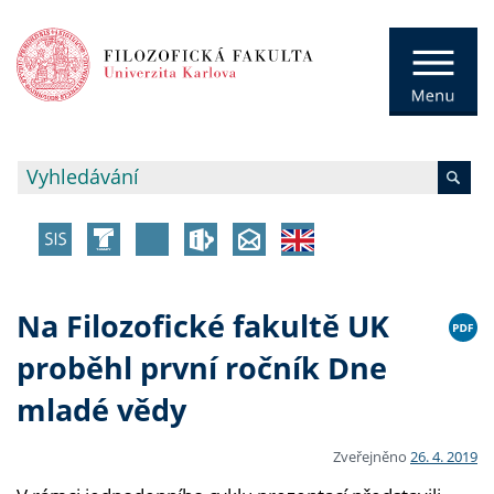
Na Filozofické fakultě UK
proběhl první ročník Dne
mladé vědy
Zveřejněno
26. 4. 2019