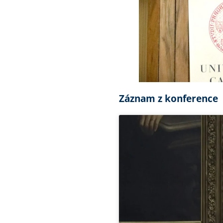
Záznam z konference