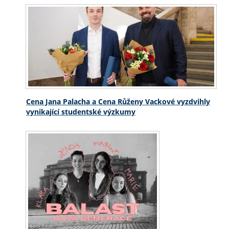
Cena Jana Palacha a Cena Růženy Vackové vyzdvihly
vynikající studentské výzkumy