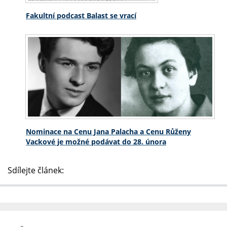
Fakultní podcast Balast se vrací
Nominace na Cenu Jana Palacha a Cenu Růženy
Vackové je možné podávat do 28. února
Sdílejte článek: