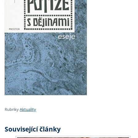
Rubriky
Aktuality
Související články