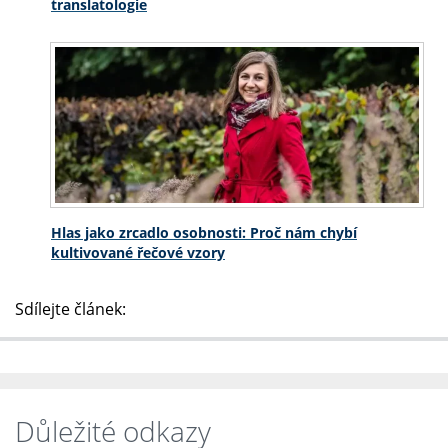
translatologie
Hlas jako zrcadlo osobnosti: Proč nám chybí
kultivované řečové vzory
Sdílejte článek:
Důležité odkazy