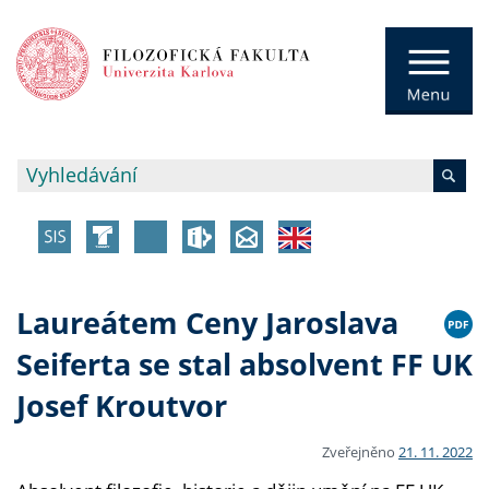
Laureátem Ceny Jaroslava
Seiferta se stal absolvent FF UK
Josef Kroutvor
Zveřejněno
21. 11. 2022