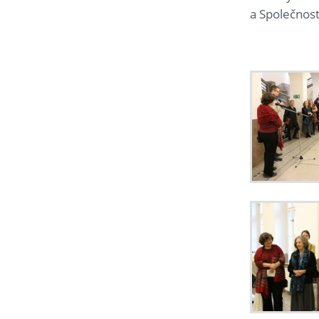
a Společnost