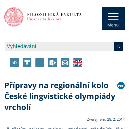
Přípravy na regionální kolo
České lingvistické olympiády
vrcholí
Zveřejněno
28. 2. 2014