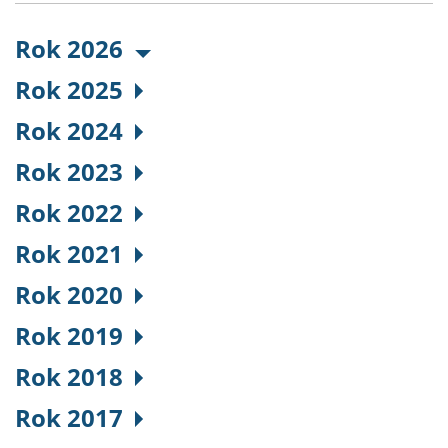
Rok 2026
Rok 2025
Rok 2024
Rok 2023
Rok 2022
Rok 2021
Rok 2020
Rok 2019
Rok 2018
Rok 2017