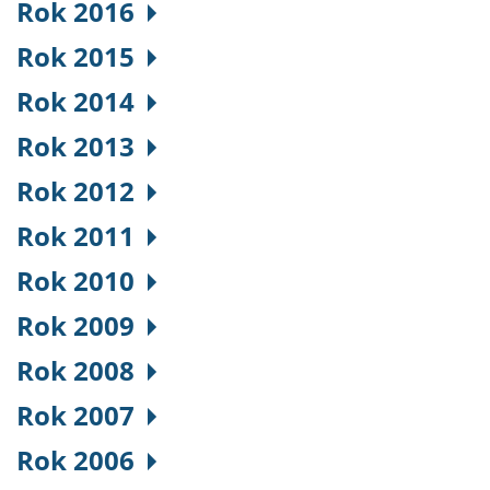
Rok 2016
Rok 2015
Rok 2014
Rok 2013
Rok 2012
Rok 2011
Rok 2010
Rok 2009
Rok 2008
Rok 2007
Rok 2006