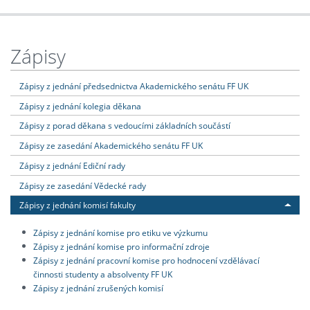
Zápisy
Zápisy z jednání předsednictva Akademického senátu FF UK
Zápisy z jednání kolegia děkana
Zápisy z porad děkana s vedoucími základních součástí
Zápisy ze zasedání Akademického senátu FF UK
Zápisy z jednání Ediční rady
Zápisy ze zasedání Vědecké rady
Zápisy z jednání komisí fakulty
Zápisy z jednání komise pro etiku ve výzkumu
Zápisy z jednání komise pro informační zdroje
Zápisy z jednání pracovní komise pro hodnocení vzdělávací
činnosti studenty a absolventy FF UK
Zápisy z jednání zrušených komisí