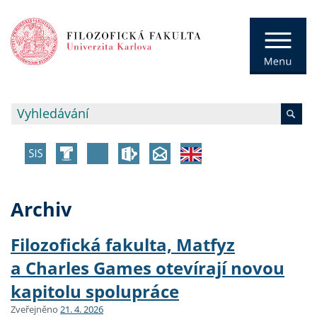
Archiv
Filozofická fakulta, Matfyz
a Charles Games otevírají novou
kapitolu spolupráce
Zveřejněno
21. 4. 2026