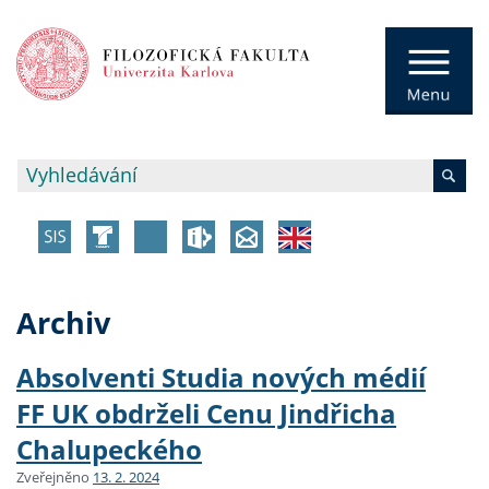
Archiv
Absolventi Studia nových médií
FF UK obdrželi Cenu Jindřicha
Chalupeckého
Zveřejněno
13. 2. 2024