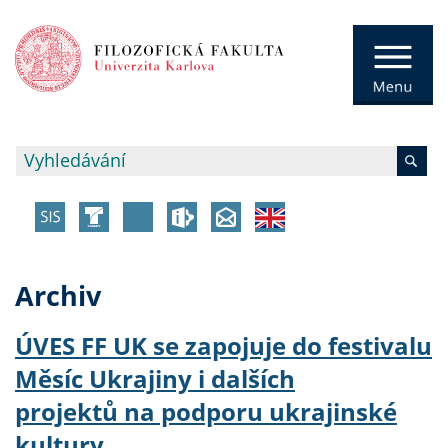
Archiv
ÚVES FF UK se zapojuje do festivalu
Měsíc Ukrajiny i dalších
projektů na podporu ukrajinské
kultury