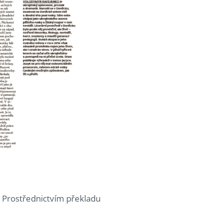
y. Prostřednictvím překladu