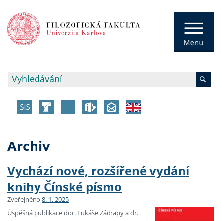
Archiv
Vychází nové, rozšířené vydání
knihy Čínské písmo
Zveřejněno
8. 1. 2025
Úspěšná publikace doc. Lukáše Zádrapy a dr.