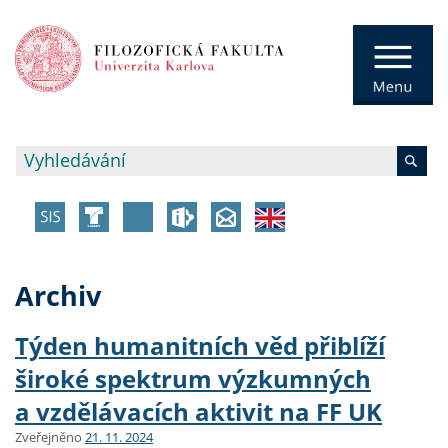
Archiv
Týden humanitních věd přiblíží
široké spektrum výzkumných
a vzdělávacích aktivit na FF UK
Zveřejněno
21. 11. 2024