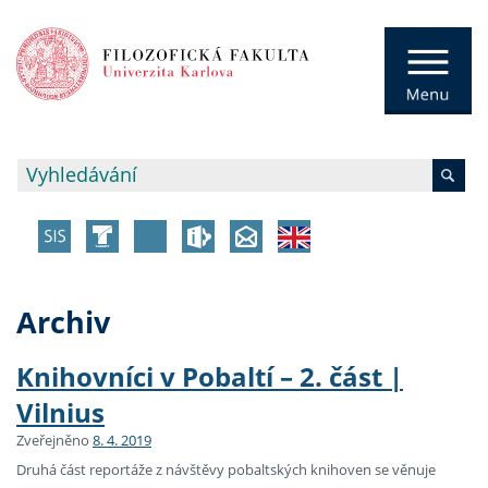
Archiv
Knihovníci v Pobaltí – 2. část |
Vilnius
Zveřejněno
8. 4. 2019
Druhá část reportáže z návštěvy pobaltských knihoven se věnuje