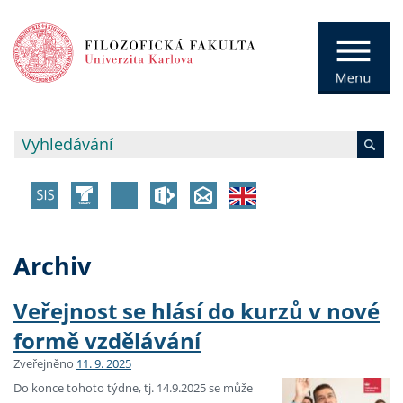
Archiv
Veřejnost se hlásí do kurzů v nové
formě vzdělávání
Zveřejněno
11. 9. 2025
Do konce tohoto týdne, tj. 14.9.2025 se může