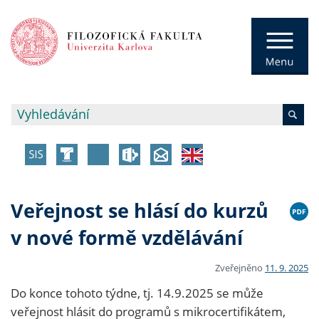
Veřejnost se hlásí do kurzů
v nové formě vzdělávání
Zveřejněno
11. 9. 2025
Do konce tohoto týdne, tj. 14.9.2025 se může
veřejnost hlásit do programů s mikrocertifikátem,