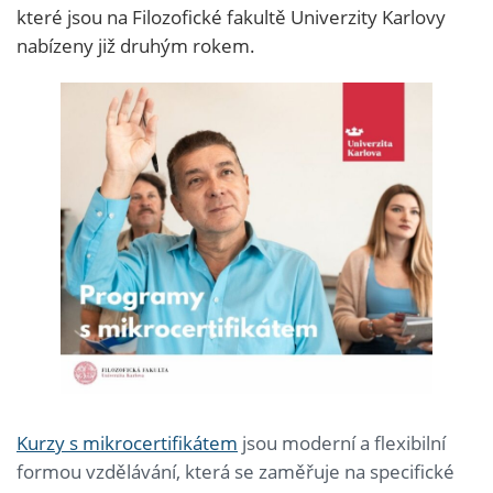
které jsou na Filozofické fakultě Univerzity Karlovy
nabízeny již druhým rokem.
Kurzy s mikrocertifikátem
jsou moderní a flexibilní
formou vzdělávání, která se zaměřuje na specifické