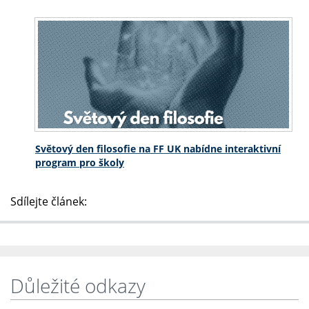
Světový den filosofie na FF UK nabídne interaktivní
program pro školy
Sdílejte článek:
Důležité odkazy