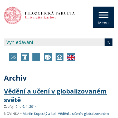
Archiv
Vědění a učení v globalizovaném
světě
Zveřejněno
6. 1. 2014
NOVINKA *
Martin Kopecký a kol.: Vědění a učení v globalizovaném