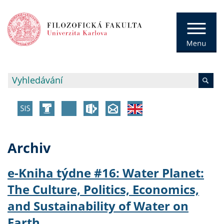
Archiv
e-Kniha týdne #16: Water Planet:
The Culture, Politics, Economics,
and Sustainability of Water on
Earth