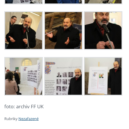
foto: archiv FF UK
Rubriky
Nezařazené