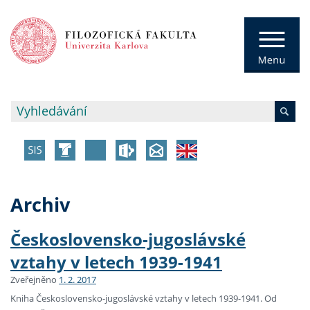
Archiv
Československo-jugoslávské
vztahy v letech 1939-1941
Zveřejněno
1. 2. 2017
Kniha Československo-jugoslávské vztahy v letech 1939-1941. Od