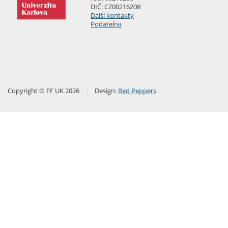
DIČ: CZ00216208
Další kontakty
Podatelna
Copyright © FF UK 2026
Design:
Red Peppers