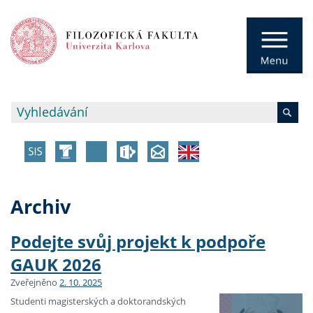
Archiv
Podejte svůj projekt k podpoře
GAUK 2026
Zveřejněno
2. 10. 2025
Studenti magisterských a doktorandských