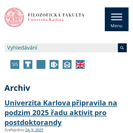
Archiv
Univerzita Karlova připravila na
podzim 2025 řadu aktivit pro
postdoktorandy
Zveřejněno
24. 9. 2025