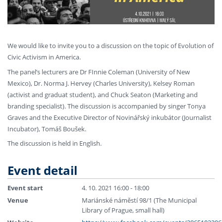
We would like to invite you to a discussion on the topic of Evolution of
Civic Activism in America.
The panel’s lecturers are Dr FInnie Coleman (University of New
Mexico), Dr. Norma J. Hervey (Charles University), Kelsey Roman
(activist and graduat student), and Chuck Seaton (Marketing and
branding specialist). The discussion is accompanied by singer Tonya
Graves and the Executive Director of Novinářský inkubátor (Journalist
Incubator), Tomáš Boušek.
The discussion is held in English.
Event detail
Event start
4. 10. 2021 16:00 - 18:00
Venue
Mariánské náměstí 98/1 (The Municipal
Library of Prague, small hall)