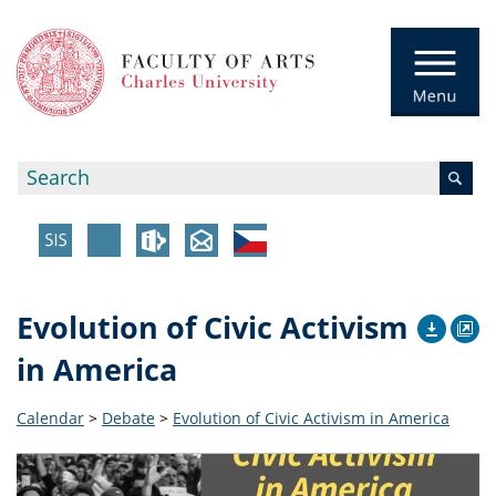
Evolution of Civic Activism
in America
Calendar
>
Debate
>
Evolution of Civic Activism in America