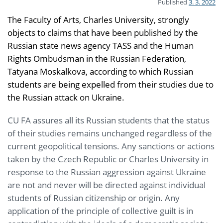
Published
3. 3. 2022
The Faculty of Arts, Charles University, strongly
objects to claims that have been published by the
Russian state news agency TASS and the Human
Rights Ombudsman in the Russian Federation,
Tatyana Moskalkova, according to which Russian
students are being expelled from their studies due to
the Russian attack on Ukraine.
CU FA assures all its Russian students that the status
of their studies remains unchanged regardless of the
current geopolitical tensions. Any sanctions or actions
taken by the Czech Republic or Charles University in
response to the Russian aggression against Ukraine
are not and never will be directed against individual
students of Russian citizenship or origin. Any
application of the principle of collective guilt is in