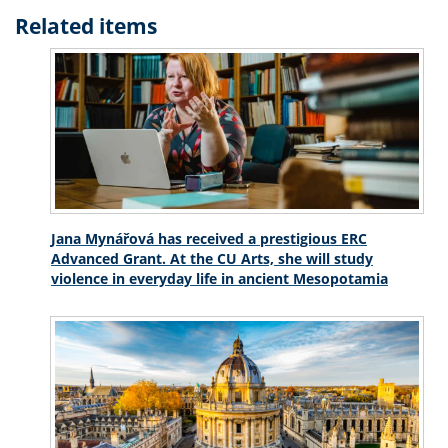
Related items
Jana Mynářová has received a prestigious ERC
Advanced Grant. At the CU Arts, she will study
violence in everyday life in ancient Mesopotamia