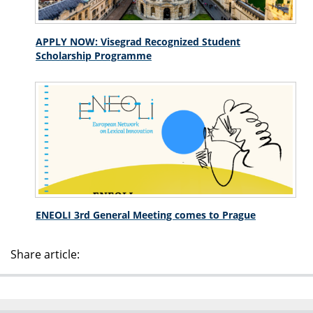
APPLY NOW: Visegrad Recognized Student
Scholarship Programme
ENEOLI 3rd General Meeting comes to Prague
Share article: