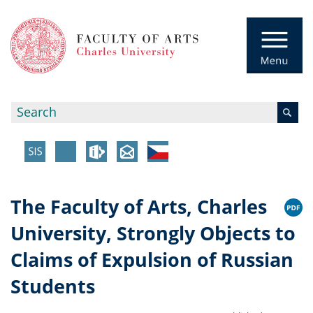
The Faculty of Arts, Charles
University, Strongly Objects to
Claims of Expulsion of Russian
Students