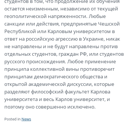
студентов в том, что продолжение их обучения
остается неизменным, независимо от текущей
геополитической напряженности. Любые
санкции или действия, предпринятые Чешской
Республикой или Карловым университетом в
ответ на российскую агрессию в Украине, никак
не направлены и не будут направлены против
отдельных студентов, граждан РФ, или студентов
русского происхождения. Любое применение
принципа коллективной вины противоречит
принципам демократического общества и
открытой академической дискуссии, которые
разделяют философский факультет Карлова
университета и весь Карлов университет, и
поэтому оно совершенно исключено.
Posted in
News