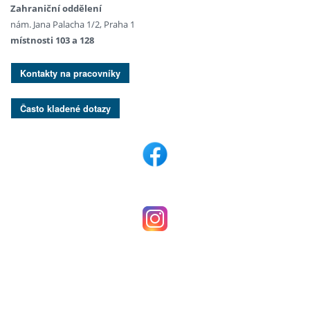
Zahraniční oddělení
nám. Jana Palacha 1/2, Praha 1
místnosti 103 a 128
Kontakty na pracovníky
Často kladené dotazy