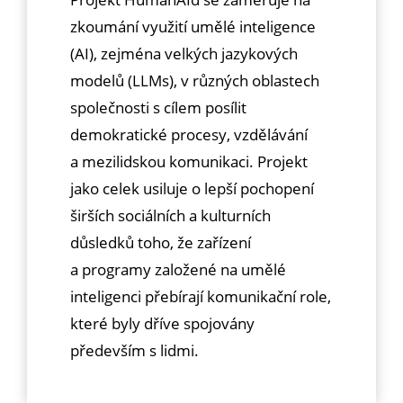
zkoumání využití umělé inteligence
(AI), zejména velkých jazykových
modelů (LLMs), v různých oblastech
společnosti s cílem posílit
demokratické procesy, vzdělávání
a mezilidskou komunikaci. Projekt
jako celek usiluje o lepší pochopení
širších sociálních a kulturních
důsledků toho, že zařízení
a programy založené na umělé
inteligenci přebírají komunikační role,
které byly dříve spojovány
především s lidmi.