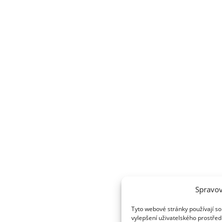
Spravov
Tyto webové stránky používají so
vylepšení uživatelského prostřed