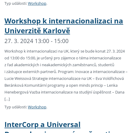
Typ události:
Workshop
.
Workshop k internacionalizaci na
Univerzitě Karlově
27. 3. 2024 13:00 - 15:00
Workshop k internacionalizaci na UK, který se bude konat 27. 3. 2024
od 13:00 do 15:00, je určený pro zájemce o téma internacionalizace
z řad akademických i neakademických zaměstnanců, studentů
i zástupce externích partnerů. Program: Inovace a internacionalizace –
Lucie Weissová Strategie internacionalizace na UK – Eva Voldřichová
Beránková Komunitární programy a open minds princip – Lenka
Henebergová Vazba internacionalizace na studijní úspěšnost – Dana
[…]
Typ události:
Workshop
.
InterCorp a Universal