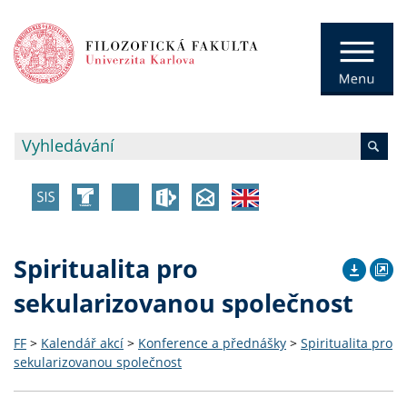
Spiritualita pro
sekularizovanou společnost
FF
>
Kalendář akcí
>
Konference a přednášky
>
Spiritualita pro
sekularizovanou společnost