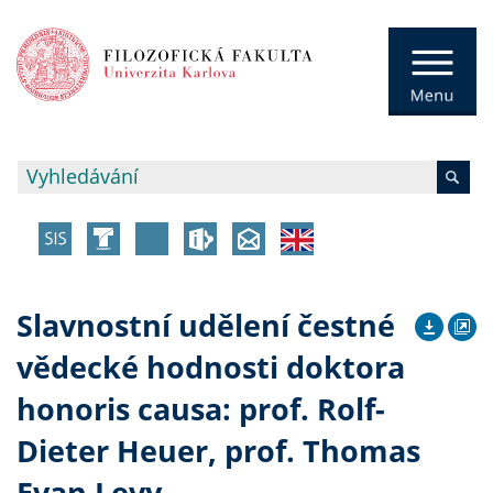
Slavnostní udělení čestné
vědecké hodnosti doktora
honoris causa: prof. Rolf-
Dieter Heuer, prof. Thomas
Evan Levy