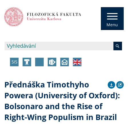
Přednáška Timothyho
Powera (University of Oxford):
Bolsonaro and the Rise of
Right-Wing Populism in Brazil