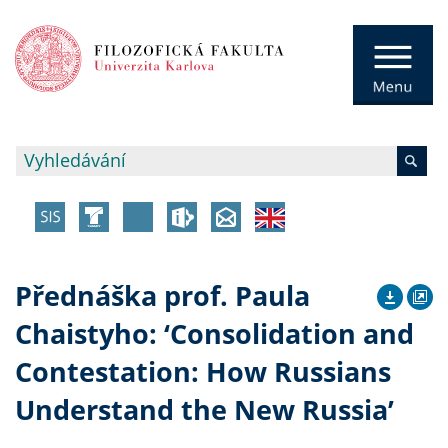
Přednáška prof. Paula
Chaistyho: ‘Consolidation and
Contestation: How Russians
Understand the New Russia’