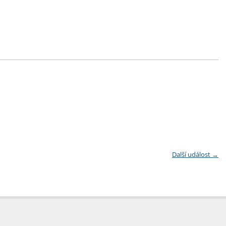
Další událost
→