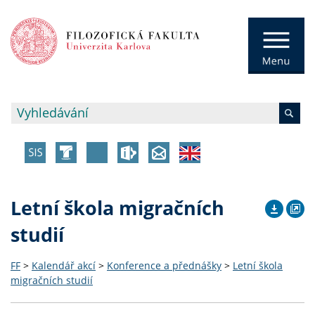
Letní škola migračních
studií
FF
>
Kalendář akcí
>
Konference a přednášky
>
Letní škola
migračních studií